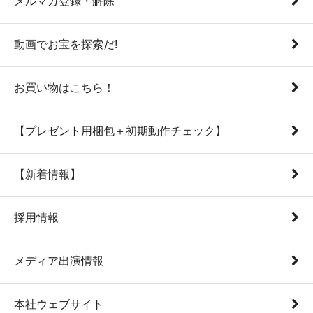
メルマガ登録・解除
動画でお宝を探索だ!
お買い物はこちら！
【プレゼント用梱包＋初期動作チェック】
【新着情報】
採用情報
メディア出演情報
本社ウェブサイト