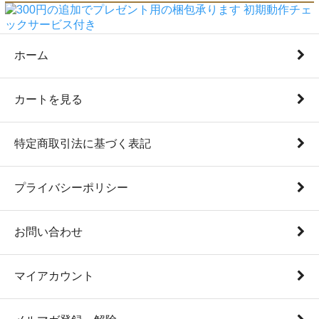
ホーム
カートを見る
特定商取引法に基づく表記
プライバシーポリシー
お問い合わせ
マイアカウント