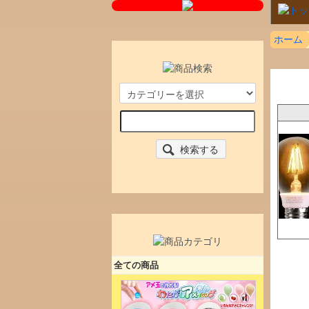
ホーム
検索する
全ての商品