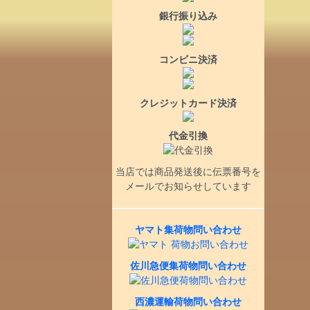
銀行振り込み
コンビニ決済
クレジットカード決済
代金引換
当店では商品発送後に伝票番号を
メールでお知らせしています
ヤマト集荷物問い合わせ
佐川急便集荷物問い合わせ
西濃運輸荷物問い合わせ