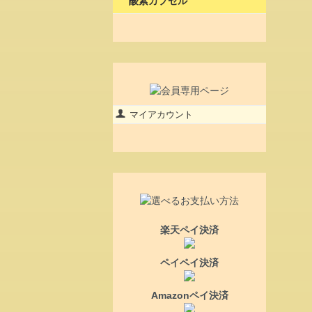
酸素カプセル
マイアカウント
楽天ペイ決済
ペイペイ決済
Amazonペイ決済