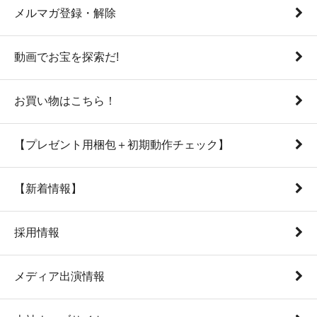
メルマガ登録・解除
動画でお宝を探索だ!
お買い物はこちら！
【プレゼント用梱包＋初期動作チェック】
【新着情報】
採用情報
メディア出演情報