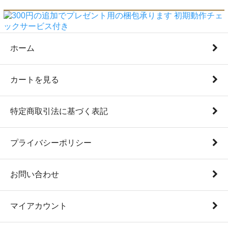
ホーム
カートを見る
特定商取引法に基づく表記
プライバシーポリシー
お問い合わせ
マイアカウント