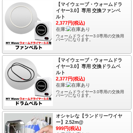
【マイウェーブ・ウォームドラ
イヤー3.0】専用 交換ファンベ
ルト
2,377円(税込)
在庫:
ウォームドライヤー3.0専用の交換用
パーツになります。
【マイウェーブ・ウォームドラ
イヤー3.0】専用 交換ドラムベ
ルト
2,377円(税込)
在庫:
ウォームドライヤー3.0専用の交換用
パーツになります。
オシャレな【ランドリーワイヤ
ー】2.52m@
999円(税込)