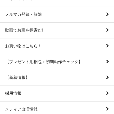
メルマガ登録・解除
動画でお宝を探索だ!
お買い物はこちら！
【プレゼント用梱包＋初期動作チェック】
【新着情報】
採用情報
メディア出演情報