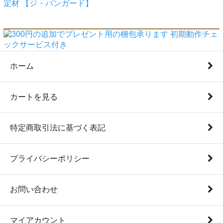
ホーム
カートを見る
特定商取引法に基づく表記
プライバシーポリシー
お問い合わせ
マイアカウント