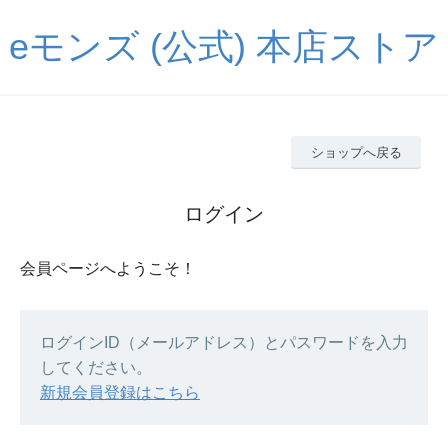
eモンズ (公式) 本店ストア
ショップへ戻る
ログイン
会員ページへようこそ！
ログインID（メールアドレス）とパスワードを入力
してください。
新規会員登録はこちら