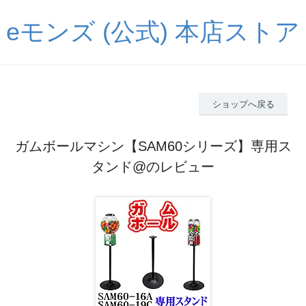
eモンズ (公式) 本店ストア
ショップへ戻る
ガムボールマシン【SAM60シリーズ】専用ス
タンド@のレビュー