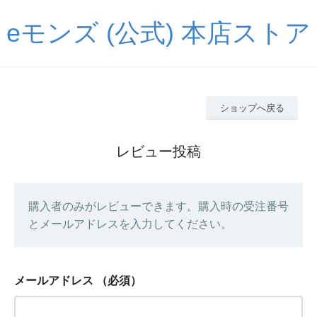
eモンズ (公式) 本店ストア
ショップへ戻る
レビュー投稿
購入者のみがレビューできます。購入時の受注番号
とメールアドレスを入力してください。
メールアドレス
（必須）