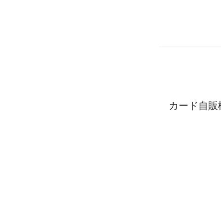
カード自販