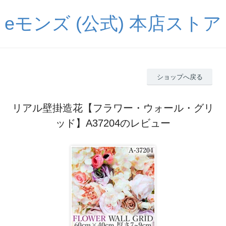
eモンズ (公式) 本店ストア
ショップへ戻る
リアル壁掛造花【フラワー・ウォール・グリ
ッド】A37204のレビュー