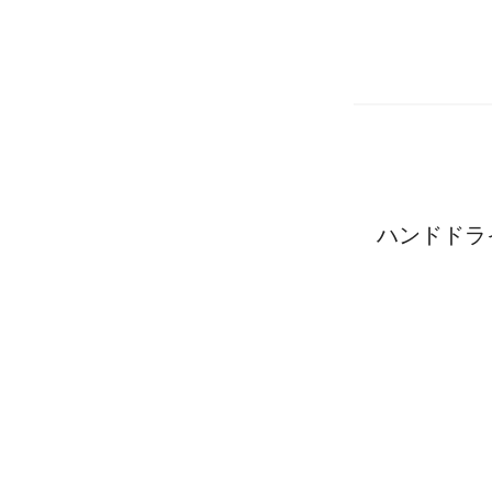
ハンドドラ