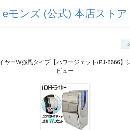
eモンズ (公式) 本店ストア
イヤーW強風タイプ【パワージェット/PJ-8666】
ビュー