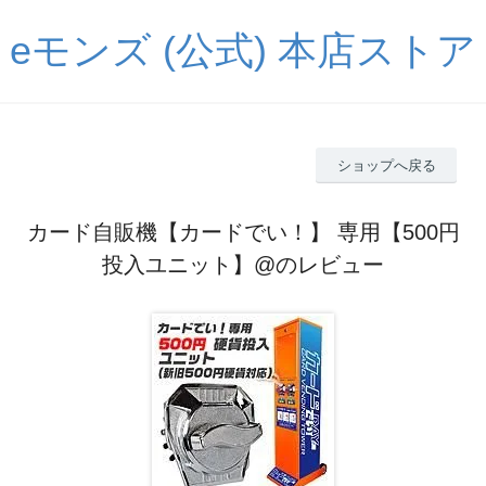
eモンズ (公式) 本店ストア
ショップへ戻る
カード自販機【カードでい！】 専用【500円
投入ユニット】@のレビュー