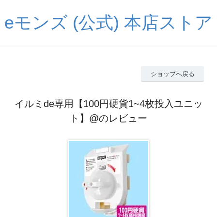
eモンズ (公式) 本店ストア
ショップへ戻る
イルミde専用【100円硬貨1~4枚投入ユニッ
ト】@のレビュー