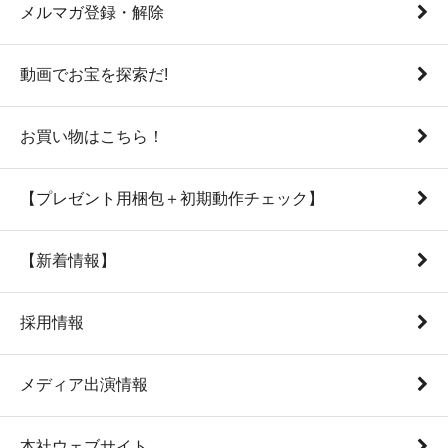
メルマガ登録・解除
動画でお宝を探索だ!
お買い物はこちら！
【プレゼント用梱包＋初期動作チェック】
【新着情報】
採用情報
メディア出演情報
本社ウェブサイト