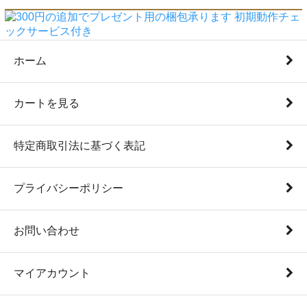
ホーム
カートを見る
特定商取引法に基づく表記
プライバシーポリシー
お問い合わせ
マイアカウント