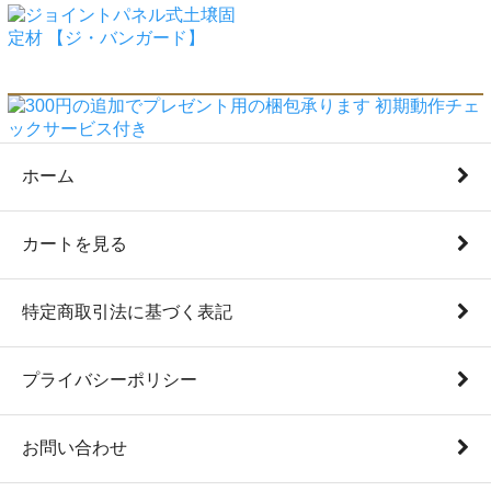
ホーム
カートを見る
特定商取引法に基づく表記
プライバシーポリシー
お問い合わせ