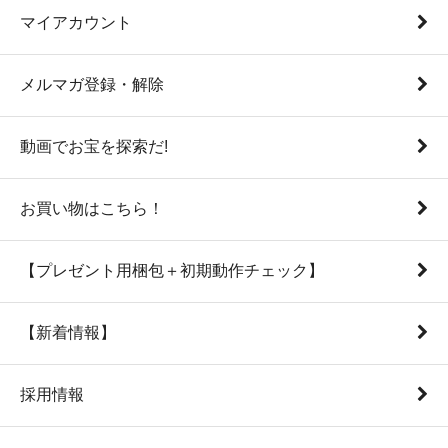
マイアカウント
メルマガ登録・解除
動画でお宝を探索だ!
お買い物はこちら！
【プレゼント用梱包＋初期動作チェック】
【新着情報】
採用情報