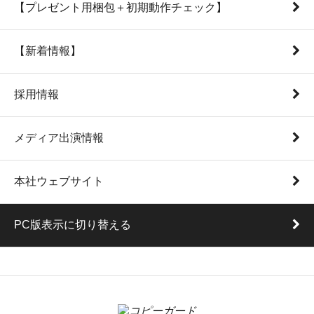
【プレゼント用梱包＋初期動作チェック】
【新着情報】
採用情報
メディア出演情報
本社ウェブサイト
PC版表示に切り替える