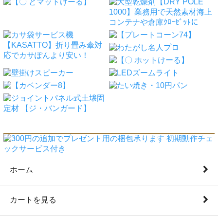
ホーム
カートを見る