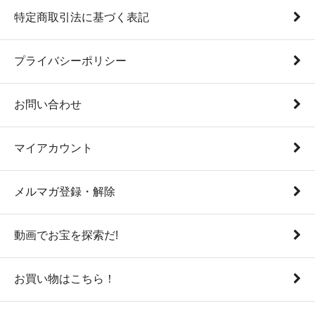
特定商取引法に基づく表記
プライバシーポリシー
お問い合わせ
マイアカウント
メルマガ登録・解除
動画でお宝を探索だ!
お買い物はこちら！