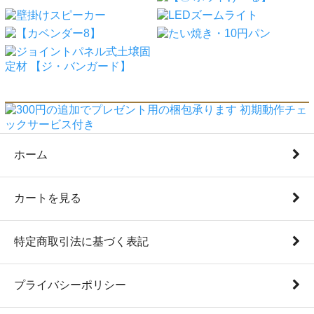
ホーム
カートを見る
特定商取引法に基づく表記
プライバシーポリシー