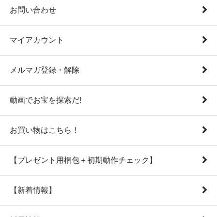
お問い合わせ
マイアカウント
メルマガ登録・解除
動画でお宝を探索だ!
お買い物はこちら！
【プレゼント用梱包＋初期動作チェック】
【新着情報】