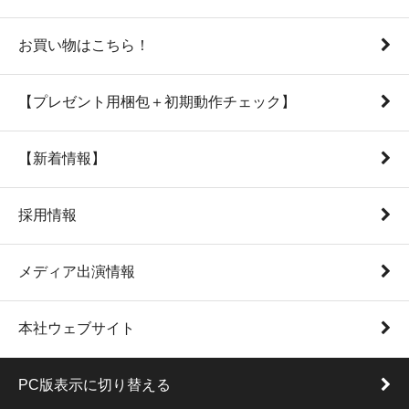
お買い物はこちら！
【プレゼント用梱包＋初期動作チェック】
【新着情報】
採用情報
メディア出演情報
本社ウェブサイト
PC版表示に切り替える