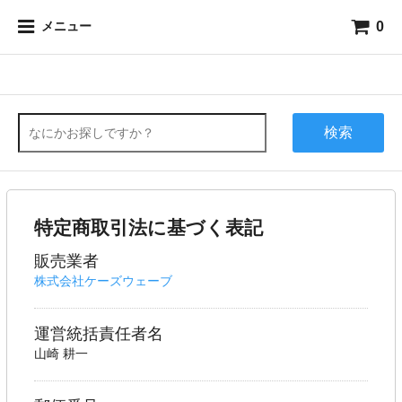
0
メニュー
検索
特定商取引法に基づく表記
販売業者
株式会社ケーズウェーブ
運営統括責任者名
山崎 耕一