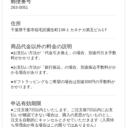
郵便番号
263-0051
住所
千葉県千葉市稲毛区園生町138-1 カネナカ第五ビル1Ｆ
商品代金以外の料金の説明
●お支払い方法が「代金引き換え」の場合、別途代引き手数
料がかかります。
●お支払い方法が「銀行振込」の場合、別途振込手数料がか
かる場合があります。
●ギフトラッピングをご希望の場合は別途300円の手数料が
かかります。
申込有効期限
●ご注文後7日以内といたします。ご注文後7日以内にお支
払いが確認できない場合は、購入の意思がないものとし、
注文を自動的にキャンセルとさせていただきます（入荷待
ち等理由が有る場合はこの限りではありません）