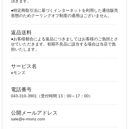
頂きます。
●特定商取引法に基づくインターネットを利用した通信販売
形態のためクーリングオフ制度の適用はございません。
返品送料
●お客様都合による返品につきましてはお客様のご負担とさ
せていただきます。初期不良品に該当する場合は当店で負
担いたします。
サービス名
eモンズ
電話番号
043-310-3901（受付時間 13：00～17：00）
公開メールアドレス
sale@e-monz.com