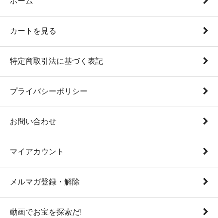
ホーム
カートを見る
特定商取引法に基づく表記
プライバシーポリシー
お問い合わせ
マイアカウント
メルマガ登録・解除
動画でお宝を探索だ!