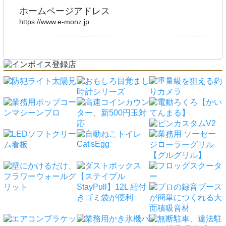
ホームページアドレス
https://www.e-monz.jp