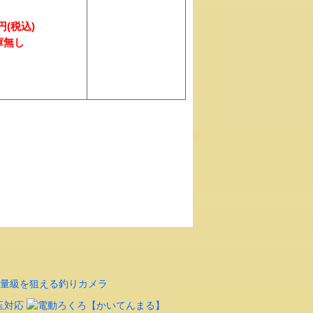
7円(税込)