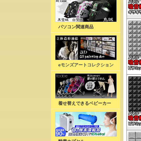
パソコン関連商品
eモンズアートコレクション
着せ替えできるベビーカー