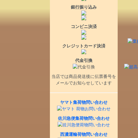
銀行振り込み
コンビニ決済
クレジットカード決済
代金引換
当店では商品発送後に伝票番号を
メールでお知らせしています
ヤマト集荷物問い合わせ
佐川急便集荷物問い合わせ
西濃運輸荷物問い合わせ