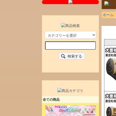
ホーム
検索する
全ての商品