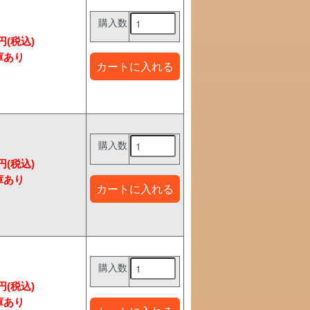
購入数
7円(税込)
購入数
7円(税込)
購入数
7円(税込)