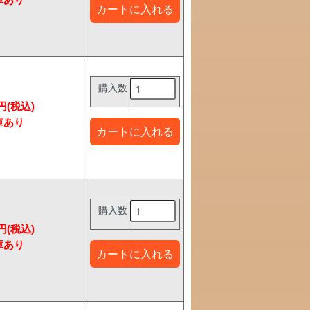
購入数
7円(税込)
購入数
7円(税込)