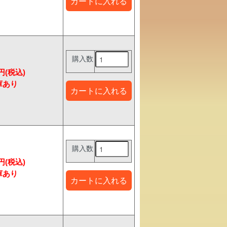
購入数
7円(税込)
購入数
7円(税込)