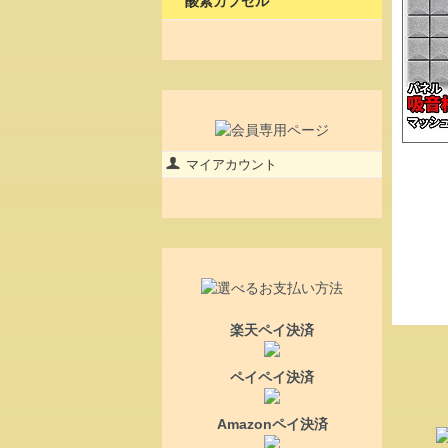
酸素カプセル
マイアカウント
楽天ペイ決済
ペイペイ決済
Amazonペイ決済