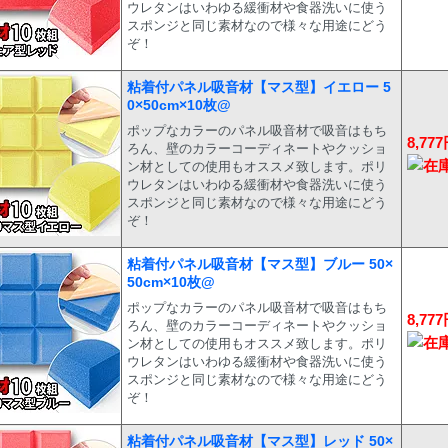
ウレタンはいわゆる緩衝材や食器洗いに使う
スポンジと同じ素材なので様々な用途にどう
ぞ！
粘着付パネル吸音材【マス型】イエロー 5
0×50cm×10枚@
ポップなカラーのパネル吸音材で吸音はもち
8,77
ろん、壁のカラーコーディネートやクッショ
ン材としての使用もオススメ致します。ポリ
ウレタンはいわゆる緩衝材や食器洗いに使う
スポンジと同じ素材なので様々な用途にどう
ぞ！
粘着付パネル吸音材【マス型】ブルー 50×
50cm×10枚@
ポップなカラーのパネル吸音材で吸音はもち
8,77
ろん、壁のカラーコーディネートやクッショ
ン材としての使用もオススメ致します。ポリ
ウレタンはいわゆる緩衝材や食器洗いに使う
スポンジと同じ素材なので様々な用途にどう
ぞ！
粘着付パネル吸音材【マス型】レッド 50×