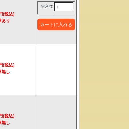
購入数
7円(税込)
7円(税込)
7円(税込)