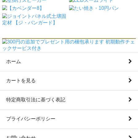
ホーム
カートを見る
特定商取引法に基づく表記
プライバシーポリシー
お問い合わせ