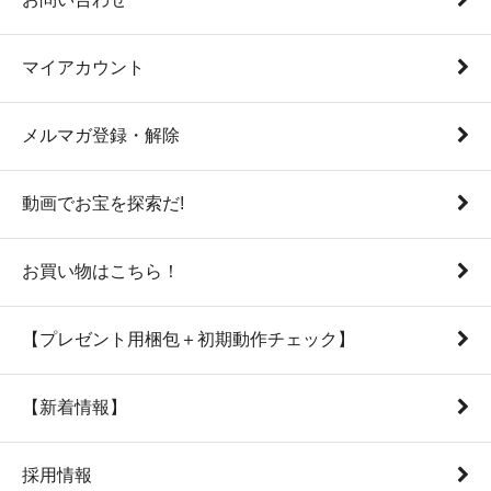
マイアカウント
メルマガ登録・解除
動画でお宝を探索だ!
お買い物はこちら！
【プレゼント用梱包＋初期動作チェック】
【新着情報】
採用情報