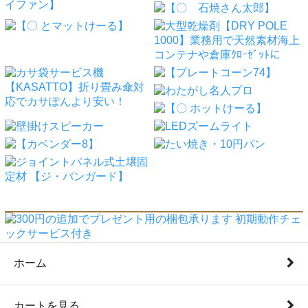
ホーム
カートを見る