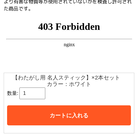
より有害な物質等が使用されていないかを検査し許可され
た商品です。
【わたがし用 名人スティック】×2本セット
カラー：ホワイト
数量:
カートに入れる