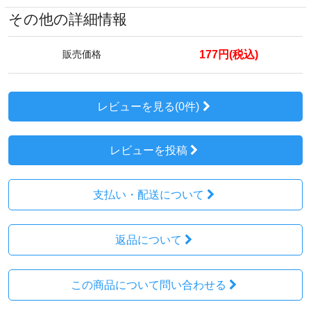
その他の詳細情報
177円(税込)
販売価格
レビューを見る(0件)
レビューを投稿
支払い・配送について
返品について
この商品について問い合わせる