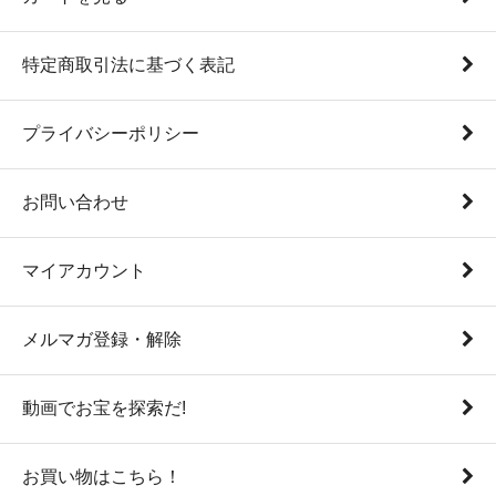
特定商取引法に基づく表記
プライバシーポリシー
お問い合わせ
マイアカウント
メルマガ登録・解除
動画でお宝を探索だ!
お買い物はこちら！