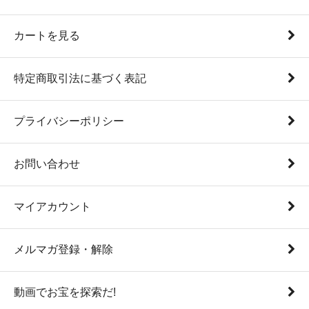
カートを見る
特定商取引法に基づく表記
プライバシーポリシー
お問い合わせ
マイアカウント
メルマガ登録・解除
動画でお宝を探索だ!