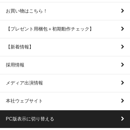
お買い物はこちら！
【プレゼント用梱包＋初期動作チェック】
【新着情報】
採用情報
メディア出演情報
本社ウェブサイト
PC版表示に切り替える