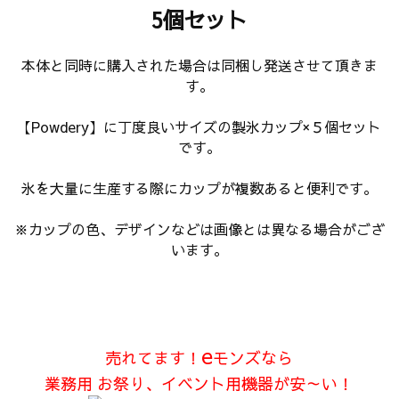
5個セット
本体と同時に購入された場合は同梱し発送させて頂きま
す。
【Powdery】に丁度良いサイズの製氷カップ×５個セット
です。
氷を大量に生産する際にカップが複数あると便利です。
※カップの色、デザインなどは画像とは異なる場合がござ
います。
e
売れてます！
モンズなら
業務用 お祭り、イベント用機器が安～い！