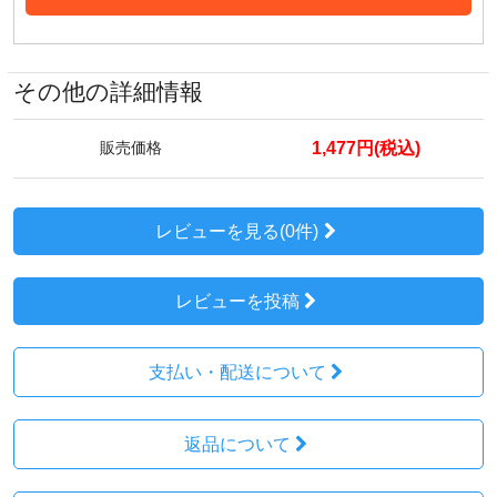
その他の詳細情報
1,477円(税込)
販売価格
レビューを見る(0件)
レビューを投稿
支払い・配送について
返品について