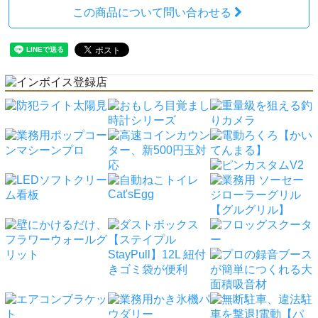
この商品について問い合わせる