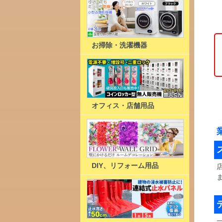
お掃除・洗濯機器
オフィス・店舗用品
DIY、リフォーム用品