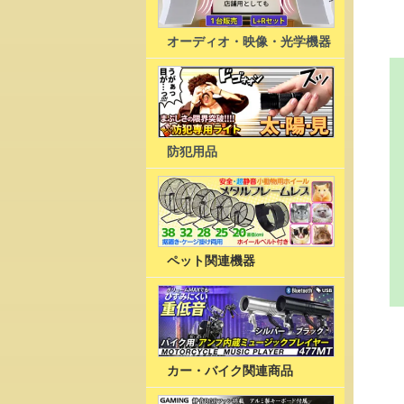
オーディオ・映像・光学機器
防犯用品
ペット関連機器
カー・バイク関連商品