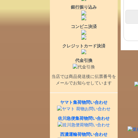
銀行振り込み
コンビニ決済
クレジットカード決済
代金引換
当店では商品発送後に伝票番号を
メールでお知らせしています
ヤマト集荷物問い合わせ
佐川急便集荷物問い合わせ
西濃運輸荷物問い合わせ