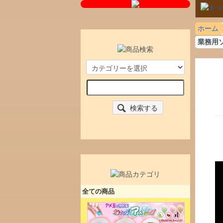
ホーム
業務用
検索する
全ての商品