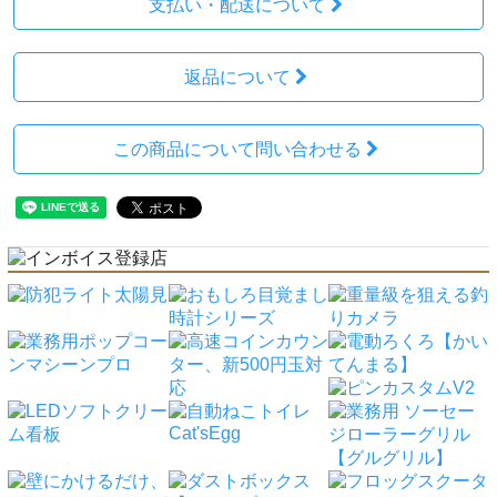
支払い・配送について
返品について
この商品について問い合わせる