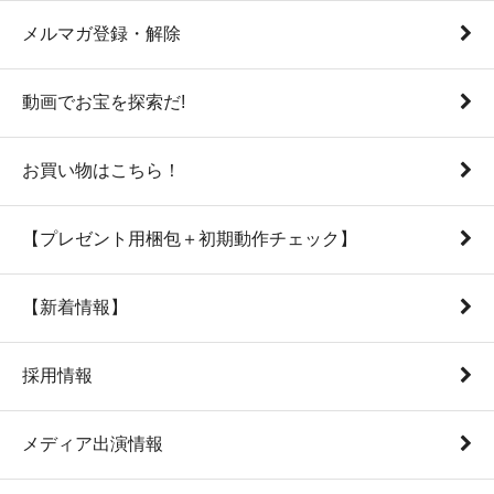
メルマガ登録・解除
動画でお宝を探索だ!
お買い物はこちら！
【プレゼント用梱包＋初期動作チェック】
【新着情報】
採用情報
メディア出演情報