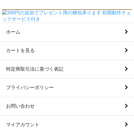
ホーム
カートを見る
特定商取引法に基づく表記
プライバシーポリシー
お問い合わせ
マイアカウント