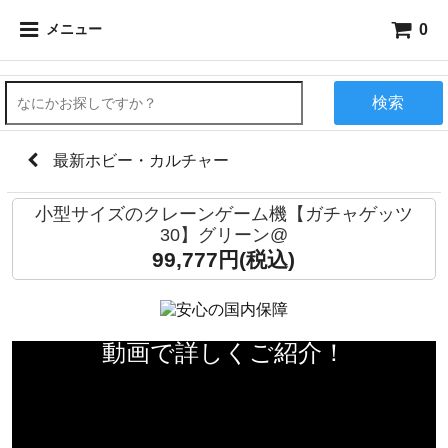
0
メニュー
検索
最新ホビー・カルチャー
小型サイズのクレーンゲーム機【ガチャゲッツ
30】グリーン@
99,777円(税込)
動画で詳しくご紹介！