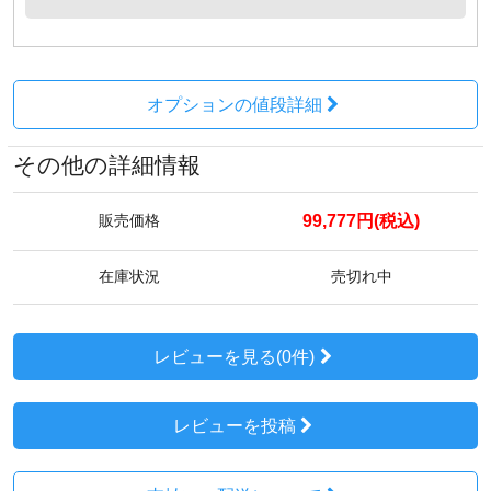
オプションの値段詳細
その他の詳細情報
99,777円(税込)
販売価格
在庫状況
売切れ中
レビューを見る(0件)
レビューを投稿