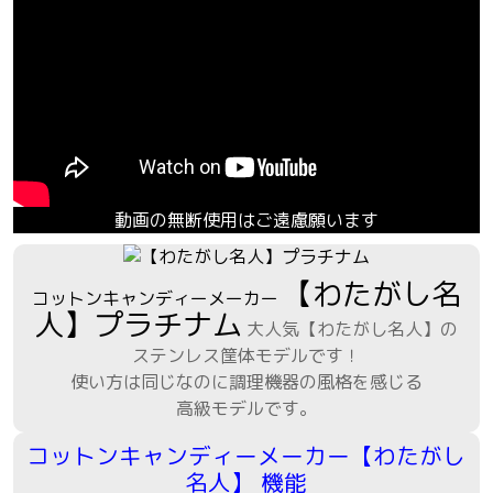
動画の無断使用はご遠慮願います
【わたがし名
コットンキャンディーメーカー
人】プラチナム
大人気【わたがし名人】の
ステンレス筐体モデルです！
使い方は同じなのに調理機器の風格を感じる
高級モデルです。
コットンキャンディーメーカー【わたがし
名人】 機能