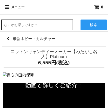
0
メニュー
検索
最新ホビー・カルチャー
コットンキャンディーメーカー【わたがし名
人】Platinum
6,555円(税込)
動画で詳しくご紹介！