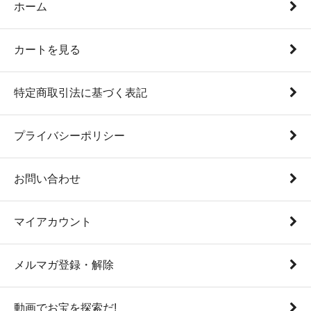
ホーム
カートを見る
特定商取引法に基づく表記
プライバシーポリシー
お問い合わせ
マイアカウント
メルマガ登録・解除
動画でお宝を探索だ!