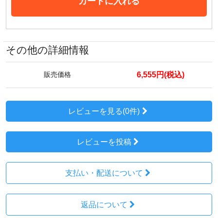
カートに入れる
その他の詳細情報
6,555円(税込)
販売価格
レビューを見る(0件)
レビューを投稿
支払い・配送について
返品について