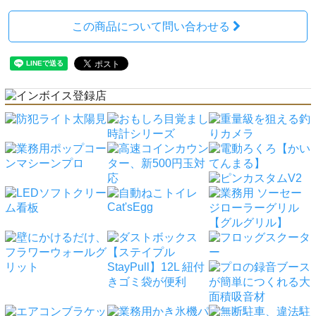
この商品について問い合わせる