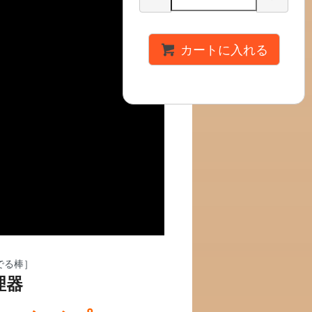
カートに入れる
理器