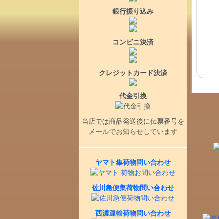
銀行振り込み
コンビニ決済
クレジットカード決済
代金引換
当店では商品発送後に伝票番号を
メールでお知らせしています
ヤマト集荷物問い合わせ
佐川急便集荷物問い合わせ
西濃運輸荷物問い合わせ