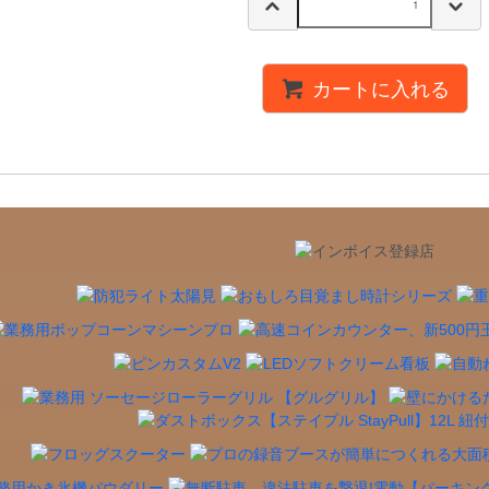
カートに入れる