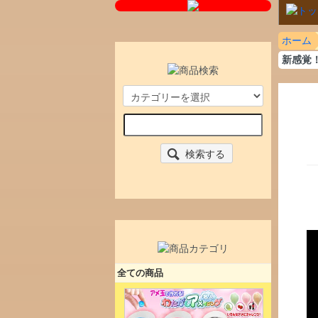
ホーム
新感覚
検索する
全ての商品