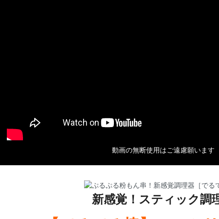
動画の無断使用はご遠慮願います
新感覚！スティック調