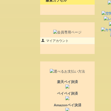
酸素カプセル
マイアカウント
楽天ペイ決済
ペイペイ決済
Amazonペイ決済