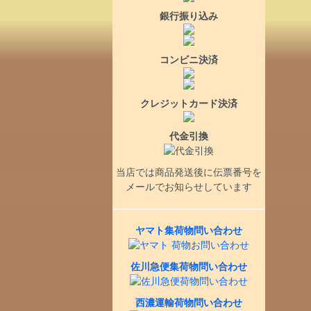
銀行振り込み
コンビニ決済
クレジットカード決済
代金引換
当店では商品発送後に伝票番号を
メールでお知らせしています
ヤマト集荷物問い合わせ
佐川急便集荷物問い合わせ
西濃運輸荷物問い合わせ