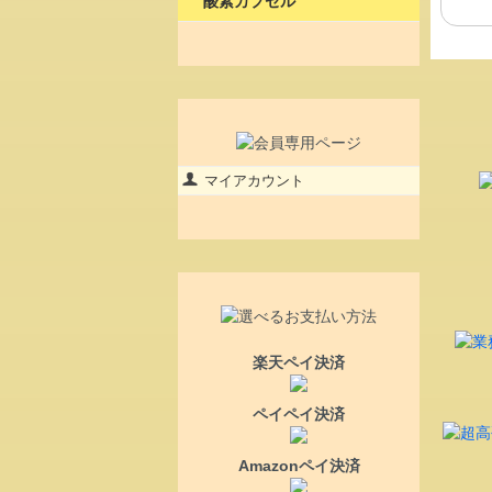
酸素カプセル
マイアカウント
楽天ペイ決済
ペイペイ決済
Amazonペイ決済