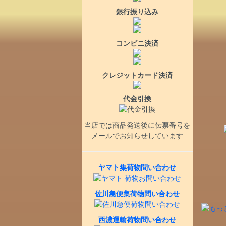
銀行振り込み
コンビニ決済
クレジットカード決済
代金引換
当店では商品発送後に伝票番号を
メールでお知らせしています
ヤマト集荷物問い合わせ
佐川急便集荷物問い合わせ
西濃運輸荷物問い合わせ