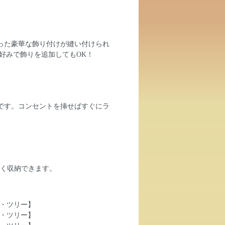
った豪華な飾り付けが縫い付けられ
好みで飾りを追加してもOK！
プです。コンセントを挿せばすぐにラ
なく収納できます。