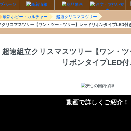
最新ホビー・カルチャー
超速クリスマスツリー
立クリスマスツリー【ワン・ツー・ツリー】レッドリボンタイプLED付
超速組立クリスマスツリー【ワン・ツ
リボンタイプLED付
動画で詳しくご紹介！