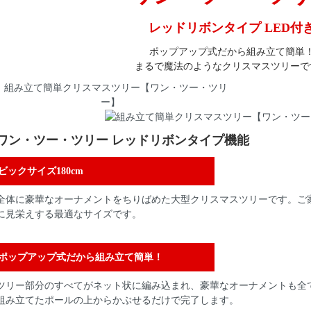
レッドリボンタイプ LED付
ポップアップ式だから組み立て簡単
まるで魔法のようなクリスマスツリーで
ワン・ツー・ツリー レッドリボンタイプ機能
ビックサイズ180cm
全体に豪華なオーナメントをちりばめた大型クリスマスツリーです。ご
に見栄えする最適なサイズです。
ポップアップ式だから組み立て簡単！
ツリー部分のすべてがネット状に編み込まれ、豪華なオーナメントも全
組み立てたポールの上からかぶせるだけで完了します。