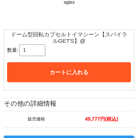
ドーム型回転カプセルトイマシーン【スパイラ
ルGET'S】@
数量:
カートに入れる
その他の詳細情報
49,777円(税込)
販売価格