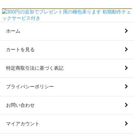
ホーム
カートを見る
特定商取引法に基づく表記
プライバシーポリシー
お問い合わせ
マイアカウント