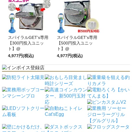
スパイラルGET's専用
スパイラルGET's専用
【300円投入ユニッ
【500円投入ユニッ
ト】@
ト】@
4,977円(税込)
4,977円(税込)