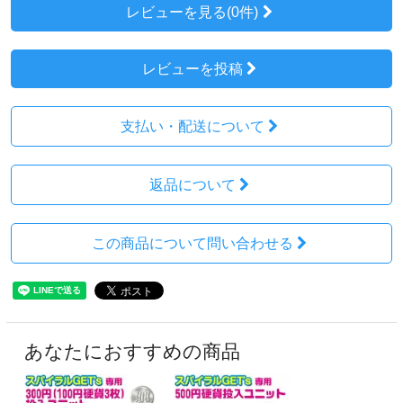
レビューを見る(0件)
レビューを投稿
支払い・配送について
返品について
この商品について問い合わせる
あなたにおすすめの商品