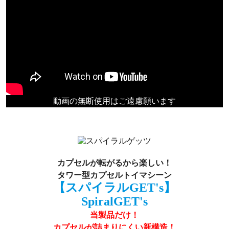
動画の無断使用はご遠慮願います
カプセルが転がるから楽しい！
タワー型カプセルトイマシーン
【スパイラルGET's】
SpiralGET's
当製品だけ！
カプセルが詰まりにくい新構造！