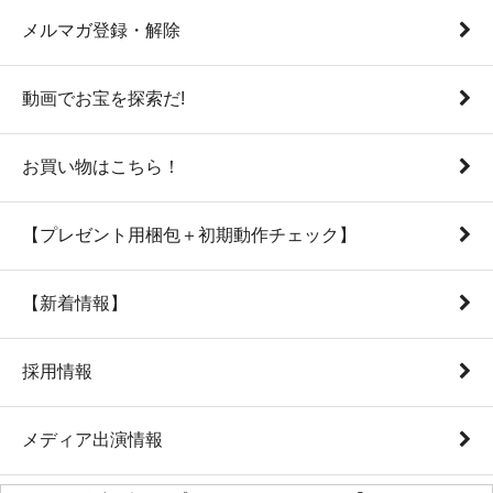
メルマガ登録・解除
動画でお宝を探索だ!
お買い物はこちら！
【プレゼント用梱包＋初期動作チェック】
【新着情報】
採用情報
メディア出演情報