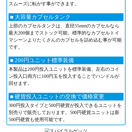
スムーズに転がす事ができます。
■ 大容量カプセルタンク
上部のカプセルタンクは、直径55mmのカプセルなら
最大200個までストック可能。標準的なカプセルトイ
マシーンよりたくさんのカプセルを詰め込む事が可能
です。
■ 200円ユニット標準装備
本製品は200円投入ユニットを標準装備。左右のコイ
ン投入口両方に100円玉を投入することでハンドルが
回せます。
■ 硬貨投入ユニットの交換で価格変更
300円投入タイプと500円硬貨が投入できるユニットを
別売りで販売しております。500円硬貨ユニットは新
500円硬貨も使用可能です。