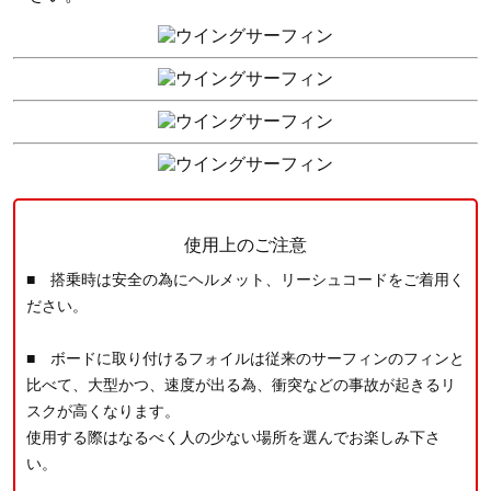
使用上のご注意
■ 搭乗時は安全の為にヘルメット、リーシュコードをご着用く
ださい。
■ ボードに取り付けるフォイルは従来のサーフィンのフィンと
比べて、大型かつ、速度が出る為、衝突などの事故が起きるリ
スクが高くなります。
使用する際はなるべく人の少ない場所を選んでお楽しみ下さ
い。