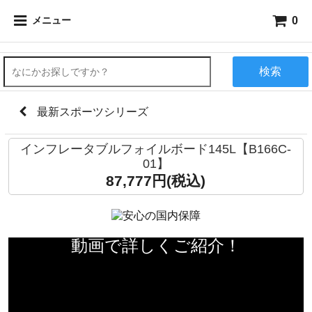
0
メニュー
検索
最新スポーツシリーズ
インフレータブルフォイルボード145L【B166C-
01】
87,777円(税込)
動画で詳しくご紹介！