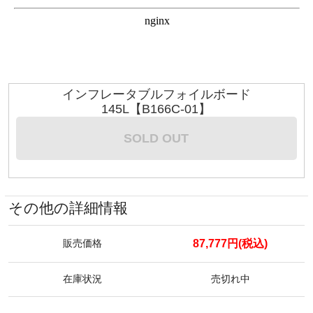
インフレータブルフォイルボード
145L【B166C-01】
SOLD OUT
その他の詳細情報
87,777円(税込)
販売価格
在庫状況
売切れ中