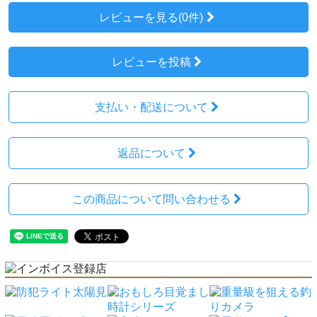
レビューを見る(0件)
レビューを投稿
支払い・配送について
返品について
この商品について問い合わせる