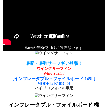
動画の無断使用はご遠慮願います
最新・最強サーフギア登場！
ウイングサーフィン
Wing Surfin'
[インフレータブル・フォイルボード 145L]
MODEL: B166C-01
ハイドロフォイル専用
インフレータブル・フォイルボード 機