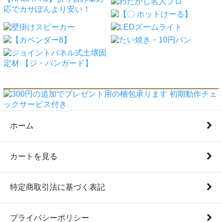
ホーム
カートを見る
特定商取引法に基づく表記
プライバシーポリシー