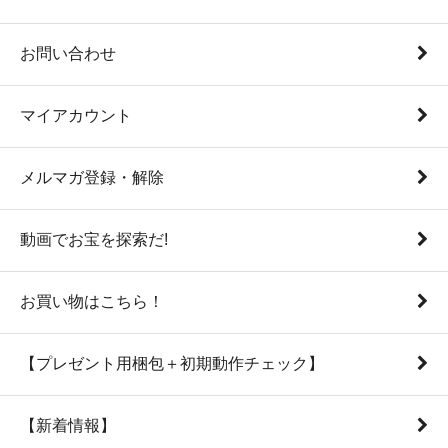
お問い合わせ
マイアカウント
メルマガ登録・解除
動画でお宝を探索だ!
お買い物はこちら！
【プレゼント用梱包＋初期動作チェック】
【新着情報】