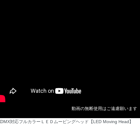
動画の無断使用はご遠慮願います