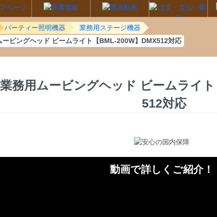
パーティー照明機器
業務用ステージ機器
ービングヘッド ビームライト【BML-200W】DMX512対応
業務用ムービングヘッド ビームライト【B
512対応
動画で詳しくご紹介！