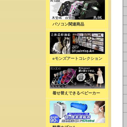
パソコン関連商品
eモンズアートコレクション
着せ替えできるベビーカー