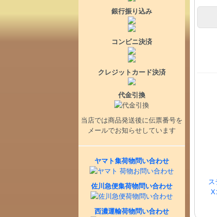
銀行振り込み
コンビニ決済
クレジットカード決済
代金引換
当店では商品発送後に伝票番号を
メールでお知らせしています
ヤマト集荷物問い合わせ
ス
佐川急便集荷物問い合わせ
X
西濃運輸荷物問い合わせ