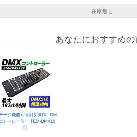
在庫無し
あなたにおすすめの
テージ機器や照明を操作！DM
コントローラー【EM-DMX19
2】