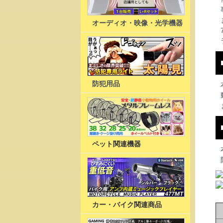
オーディオ・映像・光学機器
防犯用品
ペット関連機器
カー・バイク関連商品