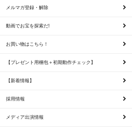
メルマガ登録・解除
動画でお宝を探索だ!
お買い物はこちら！
【プレゼント用梱包＋初期動作チェック】
【新着情報】
採用情報
メディア出演情報