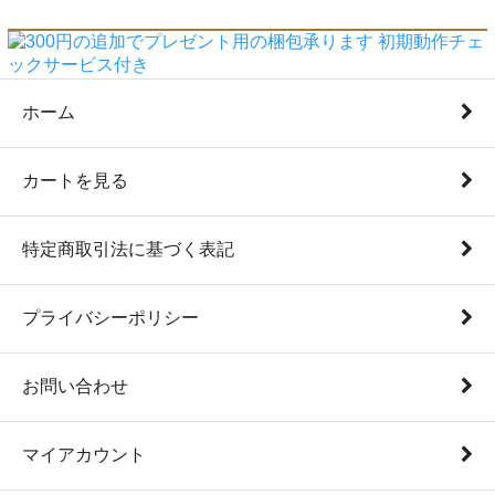
ホーム
カートを見る
特定商取引法に基づく表記
プライバシーポリシー
お問い合わせ
マイアカウント