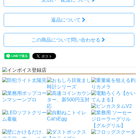
返品について
この商品について問い合わせる