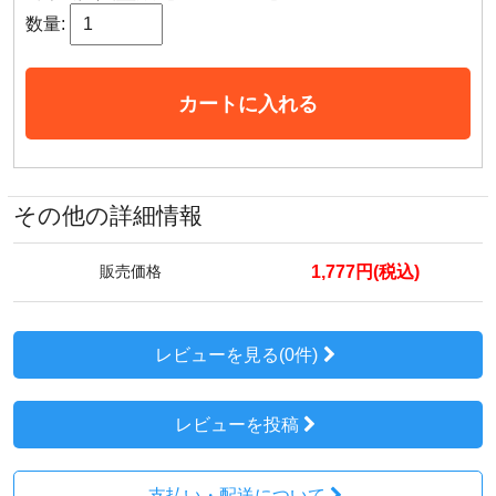
数量:
カートに入れる
その他の詳細情報
1,777円(税込)
販売価格
レビューを見る(0件)
レビューを投稿
支払い・配送について