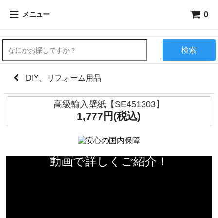
0
メニュー
検索
DIY、リフォーム用品
高級輸入壁紙【SE451303】
1,777円(税込)
動画で詳しくご紹介！