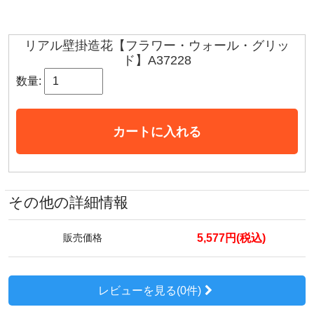
リアル壁掛造花【フラワー・ウォール・グリッ
ド】A37228
数量:
カートに入れる
その他の詳細情報
5,577円(税込)
販売価格
レビューを見る(0件)