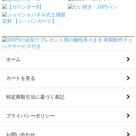
ホーム
カートを見る
特定商取引法に基づく表記
プライバシーポリシー
お問い合わせ