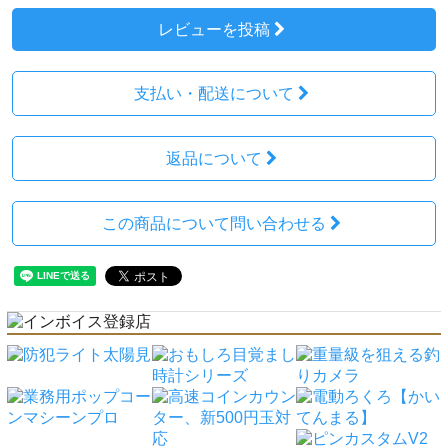
レビューを投稿
支払い・配送について
返品について
この商品について問い合わせる