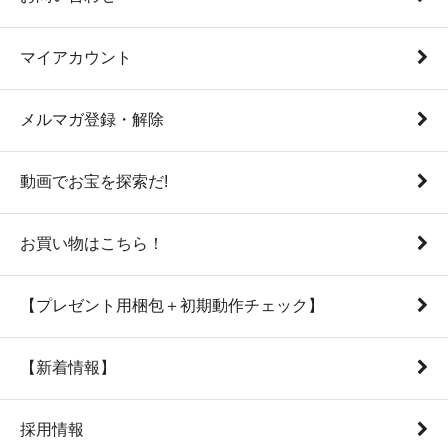
マイアカウント
メルマガ登録・解除
動画でお宝を探索だ!
お買い物はこちら！
【プレゼント用梱包＋初期動作チェック】
【新着情報】
採用情報