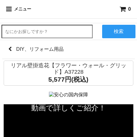
0
メニュー
検索
DIY、リフォーム用品
リアル壁掛造花【フラワー・ウォール・グリッ
ド】A37228
5,577円(税込)
動画で詳しくご紹介！