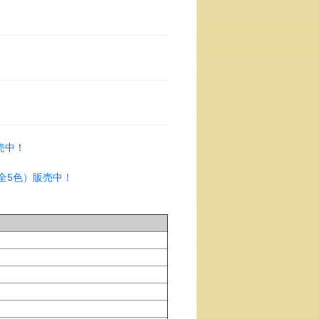
売中！
全5色）販売中！