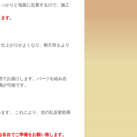
しっかりと地面に定着するので、施工
ります。
、仕上がりがよくなり、耐久性もより
状態でお届けします。パーツを組み合
識が可能です。
ます。 これにより、光の乱反射効果
は各自でご準備をお願い致します。