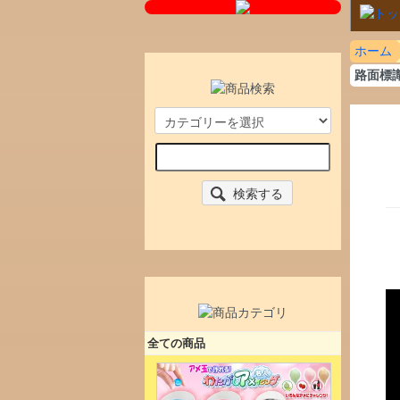
ホーム
路面標識
検索する
全ての商品