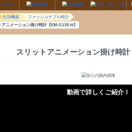
生活機器
ファッショナブル時計
アニメーション掛け時計【EM-G135-H】
スリットアニメーション掛け時計【E
動画で詳しくご紹介！