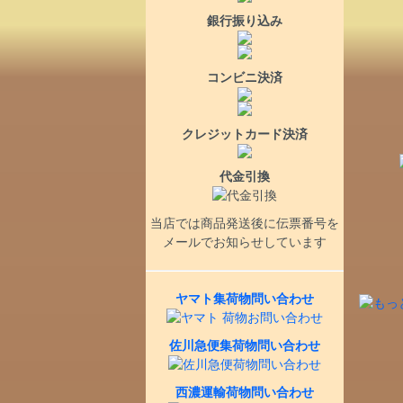
銀行振り込み
コンビニ決済
クレジットカード決済
代金引換
当店では商品発送後に伝票番号を
メールでお知らせしています
ヤマト集荷物問い合わせ
佐川急便集荷物問い合わせ
西濃運輸荷物問い合わせ