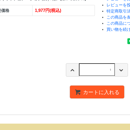
レビューを
1,977円(税込)
売価格
特定商取引
この商品を
この商品に
買い物を続
カートに入れる