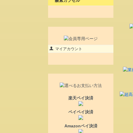
酸素カプセル
マイアカウント
楽天ペイ決済
ペイペイ決済
Amazonペイ決済