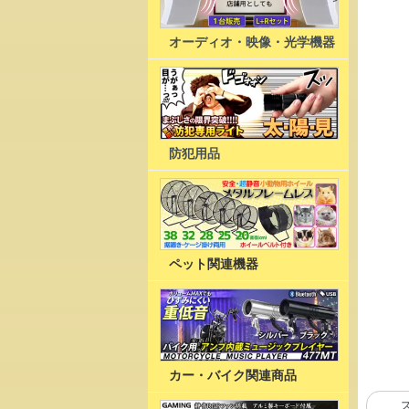
オーディオ・映像・光学機器
防犯用品
ペット関連機器
カー・バイク関連商品