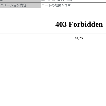
ニメーション内容
ハートの鼓動 5コマ