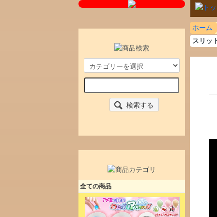
ホーム
スリット
検索する
全ての商品