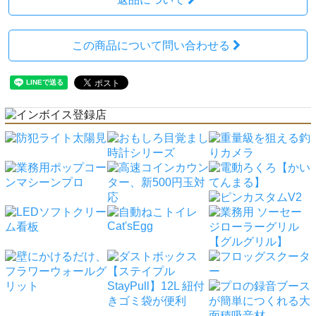
この商品について問い合わせる