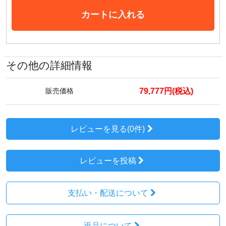
カートに入れる
その他の詳細情報
79,777円(税込)
販売価格
レビューを見る(0件)
レビューを投稿
支払い・配送について
返品について