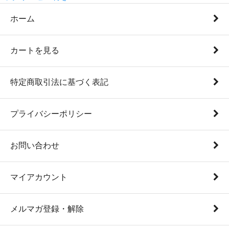
ホーム
カートを見る
特定商取引法に基づく表記
プライバシーポリシー
お問い合わせ
マイアカウント
メルマガ登録・解除