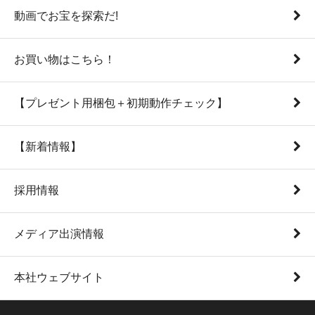
動画でお宝を探索だ!
お買い物はこちら！
【プレゼント用梱包＋初期動作チェック】
【新着情報】
採用情報
メディア出演情報
本社ウェブサイト