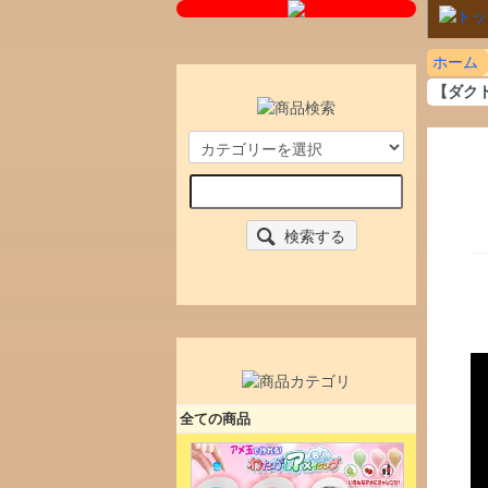
ホーム
【ダクト
検索する
全ての商品