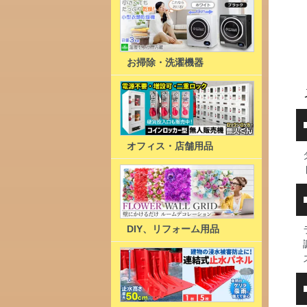
お掃除・洗濯機器
オフィス・店舗用品
DIY、リフォーム用品