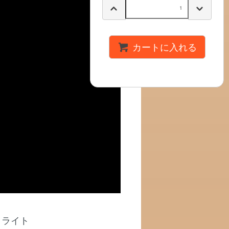
カートに入れる
トライト