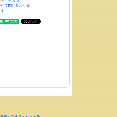
ついて問い合わせる
ける