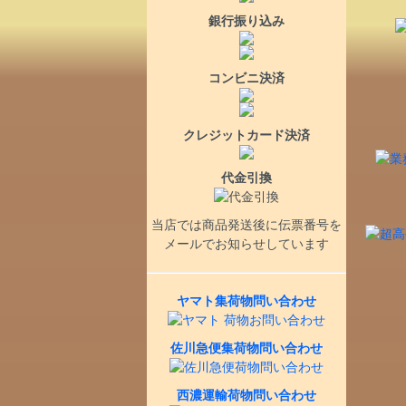
銀行振り込み
コンビニ決済
クレジットカード決済
代金引換
当店では商品発送後に伝票番号を
メールでお知らせしています
ヤマト集荷物問い合わせ
佐川急便集荷物問い合わせ
西濃運輸荷物問い合わせ