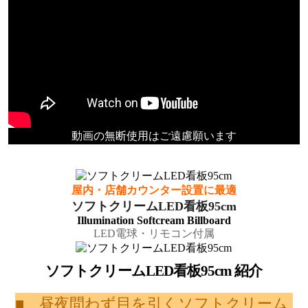
動画の無断使用はご遠慮願います
屋内・店舗カウンター設置に最適
ソフトクリームLED看板95cm
Illumination Softcream Billboard
LED電球・リモコン付属
ソフトクリームLED看板95cm 紹介
■ 昼夜問わず目を引くソフトクリーム