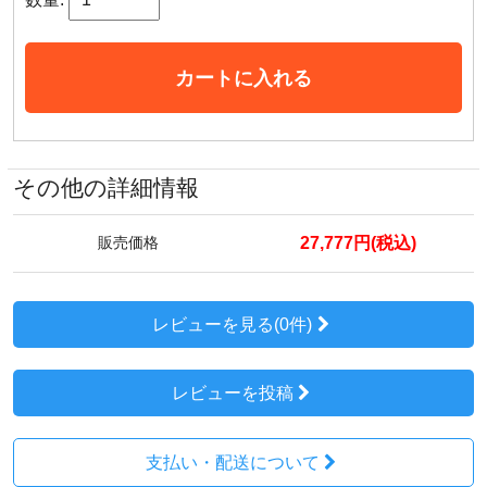
カートに入れる
その他の詳細情報
27,777円(税込)
販売価格
レビューを見る(0件)
レビューを投稿
支払い・配送について