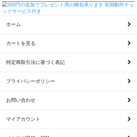
ホーム
カートを見る
特定商取引法に基づく表記
プライバシーポリシー
お問い合わせ
マイアカウント