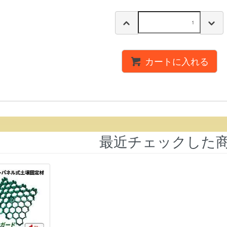
カートに入れる
最近チェックした