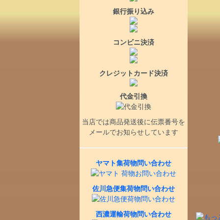
銀行振り込み
コンビニ決済
クレジットカード決済
代金引換
当店では商品発送後に伝票番号を
メールでお知らせしています
ヤマト集荷物問い合わせ
佐川急便集荷物問い合わせ
西濃運輸荷物問い合わせ