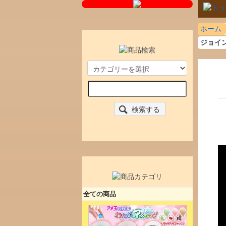
ホーム
ジョイ
検索する
全ての商品