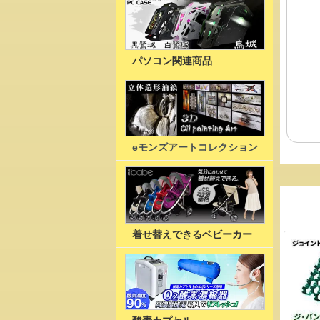
パソコン関連商品
eモンズアートコレクション
着せ替えできるベビーカー