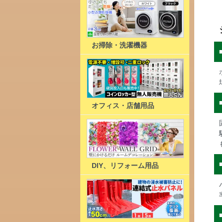
お掃除・洗濯機器
オフィス・店舗用品
DIY、リフォーム用品