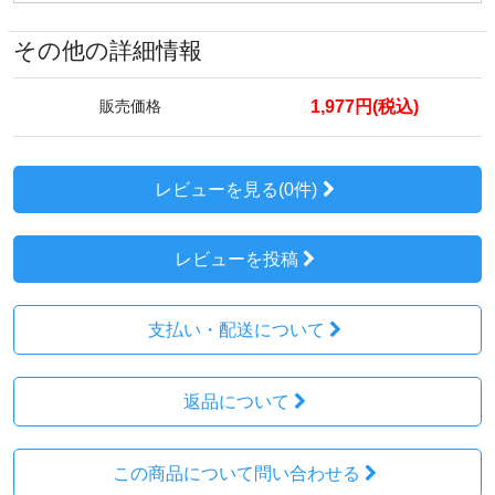
その他の詳細情報
1,977円(税込)
販売価格
レビューを見る(0件)
レビューを投稿
支払い・配送について
返品について
この商品について問い合わせる