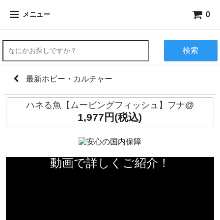
0
メニュー
検索
最新ホビー・カルチャー
ハネる魚【ムービングフィッシュ】フナ@
1,977円(税込)
動画で詳しくご紹介！