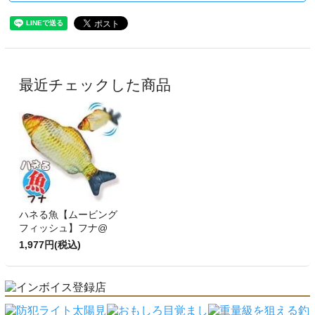
最近チェックした商品
ハネる魚【ムービング
フィッシュ】フナ@
1,977円(税込)