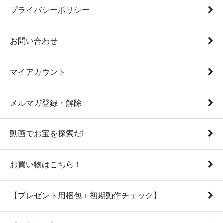
プライバシーポリシー
お問い合わせ
マイアカウント
メルマガ登録・解除
動画でお宝を探索だ!
お買い物はこちら！
【プレゼント用梱包＋初期動作チェック】