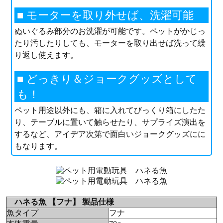
■ モーターを取り外せば、洗濯可能
ぬいぐるみ部分のお洗濯が可能です。ペットがかじっ
たり汚したりしても、モーターを取り出せば洗って繰
り返し使えます。
■ どっきり＆ジョークグッズとして
も！
ペット用途以外にも、箱に入れてびっくり箱にしたた
り、テーブルに置いて触らせたり、サプライズ演出を
するなど、アイデア次第で面白いジョークグッズにに
もなります。
ハネる魚 【フナ】 製品仕様
魚タイプ
フナ