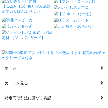
ホーム
カートを見る
特定商取引法に基づく表記