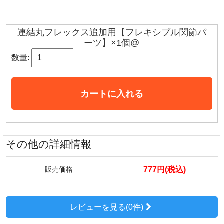
連結丸フレックス追加用【フレキシブル関節パ
ーツ】×1個@
数量:
カートに入れる
その他の詳細情報
777円(税込)
販売価格
レビューを見る(0件)