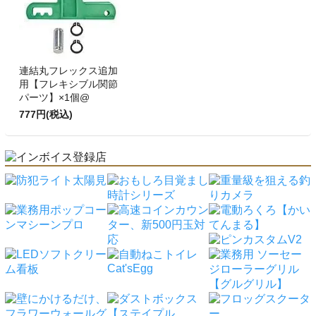
連結丸フレックス追加
用【フレキシブル関節
パーツ】×1個@
777円(税込)