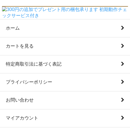
ホーム
カートを見る
特定商取引法に基づく表記
プライバシーポリシー
お問い合わせ
マイアカウント