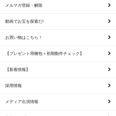
メルマガ登録・解除
動画でお宝を探索だ!
お買い物はこちら！
【プレゼント用梱包＋初期動作チェック】
【新着情報】
採用情報
メディア出演情報