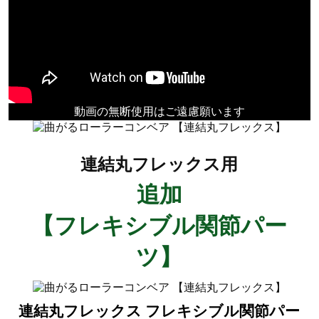
動画の無断使用はご遠慮願います
連結丸フレックス用
追加
【フレキシブル関節パー
ツ】
連結丸フレックス フレキシブル関節パー