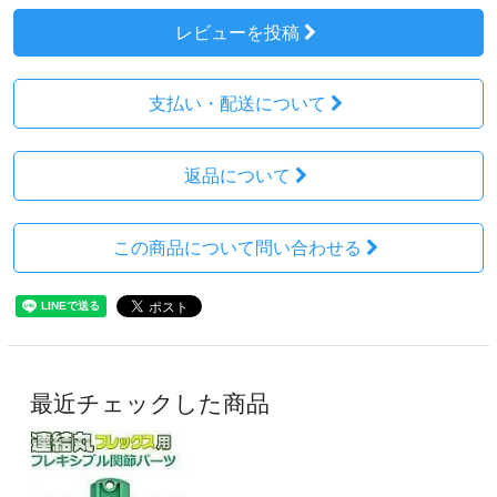
レビューを投稿
支払い・配送について
返品について
この商品について問い合わせる
最近チェックした商品