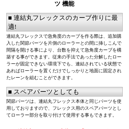
ツ 機能
■ 連結丸フレックスのカーブ作りに最
適!
連結丸フレックスで急角度のカーブを作る際は、追加購
入した関節パーツを片側のローラーとの間に挿しこんで
間隔を開ける事により、台数を抑えて急角度カーブを構
築する事ができます。従来の手法であった分解したロー
ラーが固定できない環境下でも、連結されている状態で
あればローラーを置くだけでしっかりと地面に固定され
たレーンを組むことができます。
■ スペアパーツとしても
関節パーツは、連結丸フレックス本体と同じパーツを使
用しておりますので、フレックス用のスペアパーツとし
てローラー部分を取り付けて使用する事もできます。