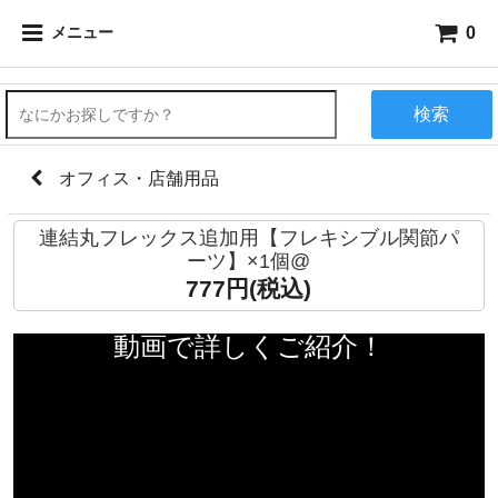
0
メニュー
検索
オフィス・店舗用品
連結丸フレックス追加用【フレキシブル関節パ
ーツ】×1個@
777円(税込)
動画で詳しくご紹介！