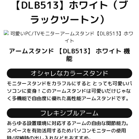
【DLB513】ホワイト（ブ
ラックツートン）
アームスタンド 【DLB513】 ホワイト 機
能
オシャレなカラースタンド
モニタースタンドをカラフルにすると とっても可愛いパ
ソコンに変身！このアームスタンドは可愛いだけじゃな
く多機能で自由度に優れた高性能アームスタンドです。
フレキシブルアーム
あらゆる設置環境に対応するアームの自由な関節能力。
スペースを有効活用するためパソコンモニターの使用
時/収納時の出し入れなどもおすすめ。