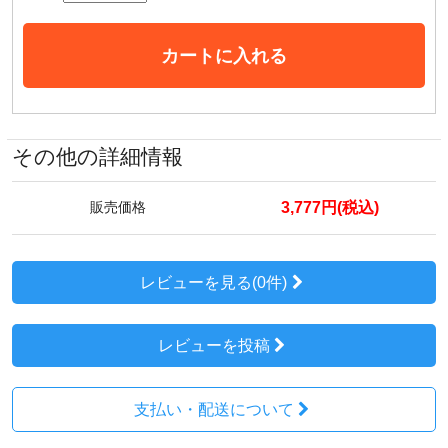
カートに入れる
その他の詳細情報
3,777円(税込)
販売価格
レビューを見る(0件)
レビューを投稿
支払い・配送について