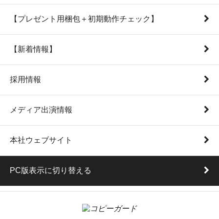
【プレゼント用梱包＋初期動作チェック】
【新着情報】
採用情報
メディア出演情報
本社ウェブサイト
PC版表示に切り替える
K'sWave Inc.