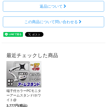
返品について
この商品について問い合わせる
最近チェックした商品
端子付カラーPCモニタ
ーアームスタンド/ホワ
イト@
3,777円(税込)