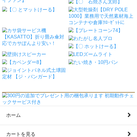
ホーム
カートを見る