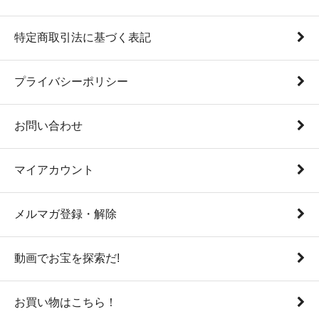
特定商取引法に基づく表記
プライバシーポリシー
お問い合わせ
マイアカウント
メルマガ登録・解除
動画でお宝を探索だ!
お買い物はこちら！