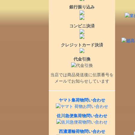
銀行振り込み
コンビニ決済
クレジットカード決済
代金引換
当店では商品発送後に伝票番号を
メールでお知らせしています
ヤマト集荷物問い合わせ
佐川急便集荷物問い合わせ
西濃運輸荷物問い合わせ