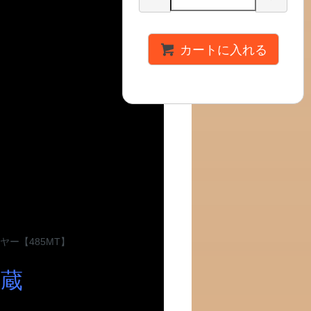
カートに入れる
内蔵