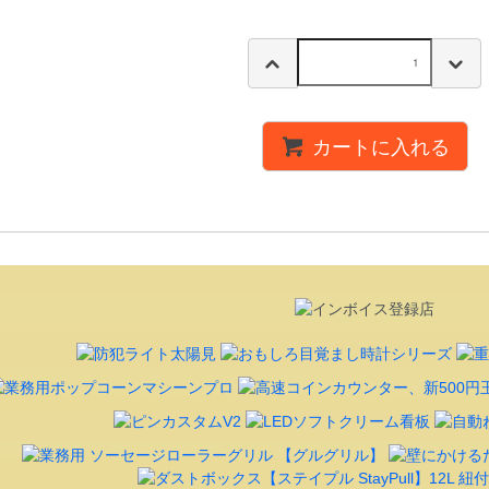
カートに入れる