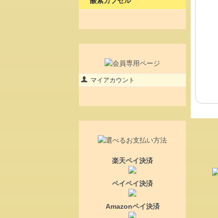
酸素カプセル
マイアカウント
楽天ペイ決済
ペイペイ決済
Amazonペイ決済