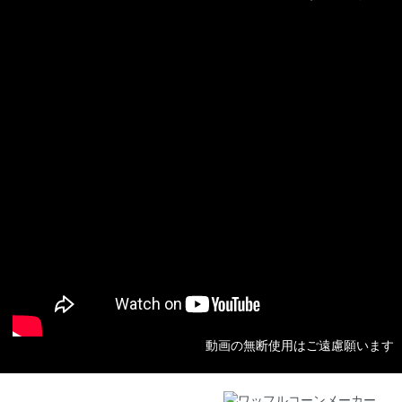
動画の無断使用はご遠慮願います