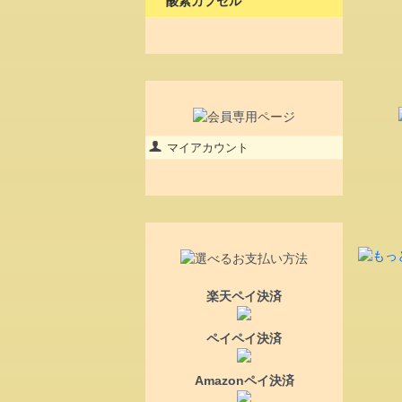
酸素カプセル
マイアカウント
楽天ペイ決済
ペイペイ決済
Amazonペイ決済