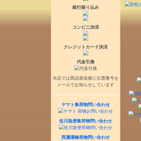
銀行振り込み
コンビニ決済
クレジットカード決済
代金引換
当店では商品発送後に伝票番号を
メールでお知らせしています
ヤマト集荷物問い合わせ
佐川急便集荷物問い合わせ
西濃運輸荷物問い合わせ