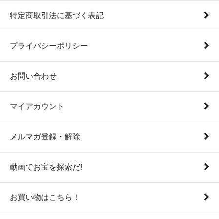
特定商取引法に基づく表記
プライバシーポリシー
お問い合わせ
マイアカウント
メルマガ登録・解除
動画でお宝を探索だ!
お買い物はこちら！