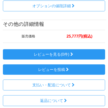
オプションの値段詳細
その他の詳細情報
25,777円(税込)
販売価格
レビューを見る(0件)
レビューを投稿
支払い・配送について
返品について