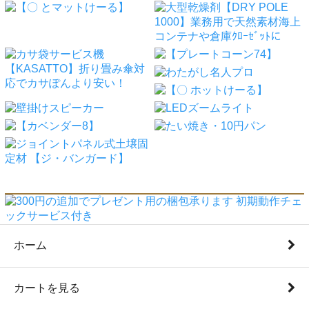
ホーム
カートを見る