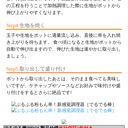
の工程を行うことで加熱調理した際に生地がポットから
伸び上がりやすくなります。
Step4.
生地を焼く
玉子や生地をポットに適量流し込み、直後に串を入れ焼
き上がりを待ちます。 食べ頃になると生地がポットから
自動で伸び出ますので、伸びた生地は速やかに取り出し
ましょう。
Step5.
取り出して盛り付け
ポットから取り出したあとは、そのまま食べても美味し
いですが、ケチャップやソースなどお好みで味付けや盛
り付けをするとさらに絶品です!