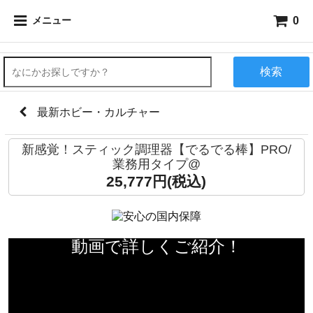
0
メニュー
検索
最新ホビー・カルチャー
新感覚！スティック調理器【でるでる棒】PRO/
業務用タイプ@
25,777円(税込)
動画で詳しくご紹介！