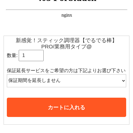
新感覚！スティック調理器【でるでる棒】
PRO/業務用タイプ@
数量:
保証延長サービスをご希望の方は下記よりお選び下さい
カートに入れる