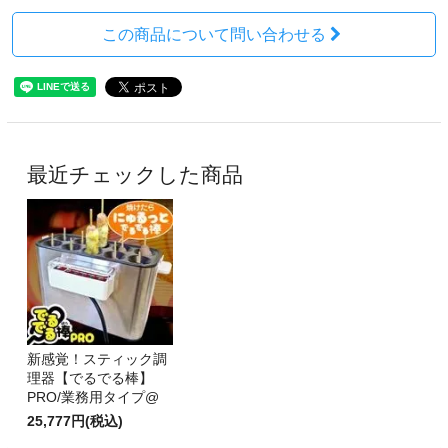
この商品について問い合わせる
最近チェックした商品
新感覚！スティック調
理器【でるでる棒】
PRO/業務用タイプ@
25,777円(税込)