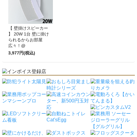
【 壁掛けスピーカー
】 20W 1台 壁に掛け
られるからお部屋
広々！@
3,977円(税込)