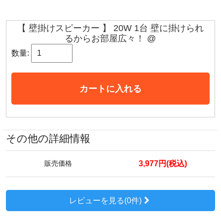
【 壁掛けスピーカー 】 20W 1台 壁に掛けられ
るからお部屋広々！ @
数量:
カートに入れる
その他の詳細情報
3,977円(税込)
販売価格
レビューを見る(0件)