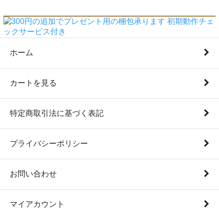
ホーム
カートを見る
特定商取引法に基づく表記
プライバシーポリシー
お問い合わせ
マイアカウント