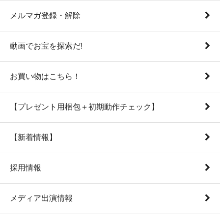
メルマガ登録・解除
動画でお宝を探索だ!
お買い物はこちら！
【プレゼント用梱包＋初期動作チェック】
【新着情報】
採用情報
メディア出演情報