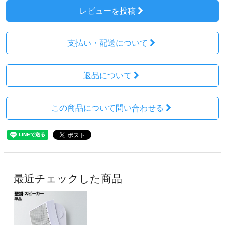
レビューを投稿
支払い・配送について
返品について
この商品について問い合わせる
最近チェックした商品