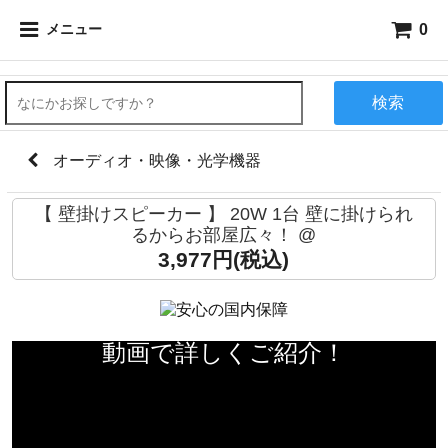
0
メニュー
検索
オーディオ・映像・光学機器
【 壁掛けスピーカー 】 20W 1台 壁に掛けられ
るからお部屋広々！ @
3,977円(税込)
動画で詳しくご紹介！