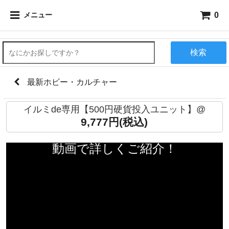
0
メニュー
検索
最新ホビー・カルチャー
イルミde専用【500円硬貨投入ユニット】@
9,777円(税込)
動画で詳しくご紹介！