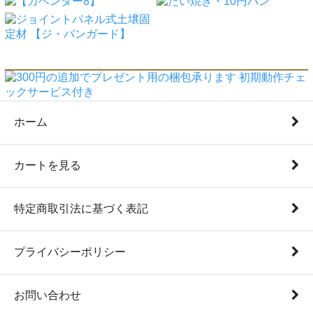
ホーム
カートを見る
特定商取引法に基づく表記
プライバシーポリシー
お問い合わせ