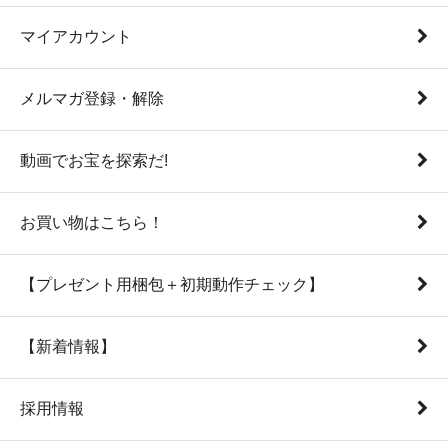
マイアカウント
メルマガ登録・解除
動画でお宝を探索だ!
お買い物はこちら！
【プレゼント用梱包＋初期動作チェック】
【新着情報】
採用情報