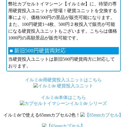
弊社カプセルトイマシーン【イルミde】に、待望の専
用硬貨投入ユニットが登場！硬貨ユニットを交換する
事により、価格500円の景品が販売可能になります。
また、100円硬貨1~4枚、500円２枚投入で販売が可能
になる硬貨投入ユニットもございます。こちらは価格
1000円の高額景品が販売可能です。
■ 新旧500円硬貨両対応
当硬貨投入ユニットは新旧500円硬貨両方に対応して
おります。
イルミde用硬貨投入ユニットはこちら
イルミde本体はこちら
イルミdeで使える65mmカプセル2色！