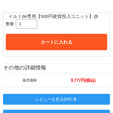
イルミde専用【500円硬貨投入ユニット】@
数量:
カートに入れる
その他の詳細情報
9,777円(税込)
販売価格
レビューを見る(0件)