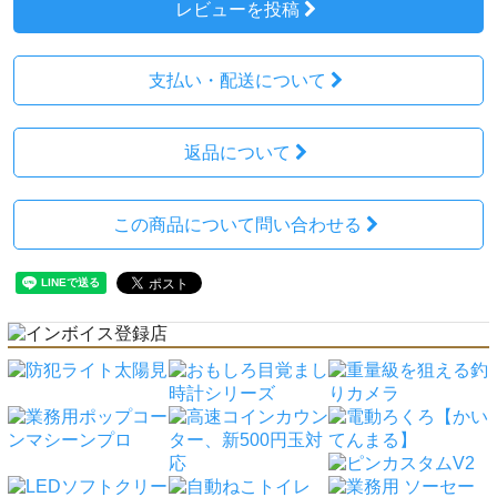
レビューを投稿
支払い・配送について
返品について
この商品について問い合わせる